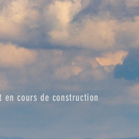
t en cours de construction