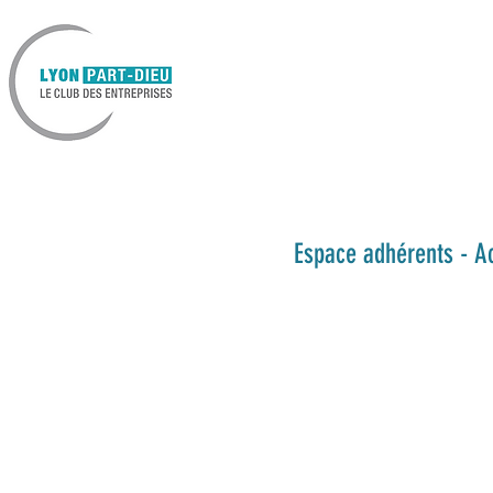
Espace adhérents - A