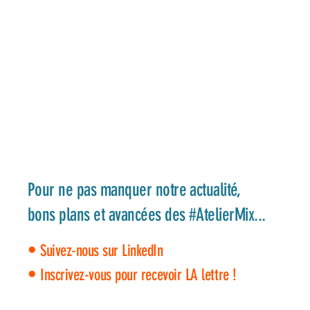
Pour ne pas manquer notre actualité,
bons plans et avancées des #AtelierMix...
•
Suivez-nous sur LinkedIn
•
Inscrivez-vous pour recevoir LA lettre !