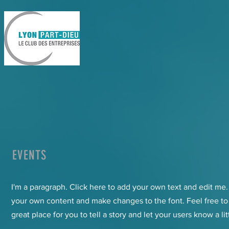
EVENTS
I'm a paragraph. Click here to add your own text and edit me. I
your own content and make changes to the font. Feel free to
great place for you to tell a story and let your users know a li