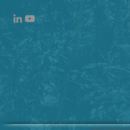
Conçu en 2019 par Le Clu