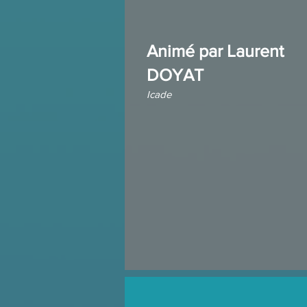
Animé par
Laurent
DOYAT
Icade