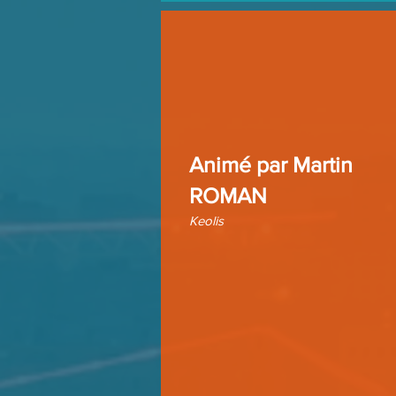
Animé par
Martin
ROMAN
Keolis