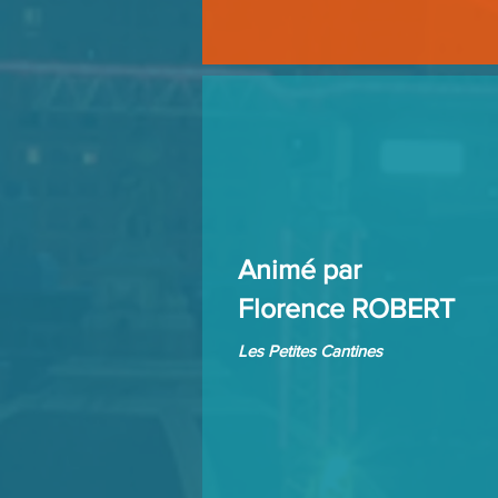
Animé par
Florence ROBERT
Les Petites Cantines