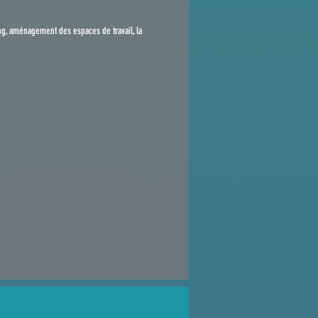
ng, aménagement des espaces de travail, la