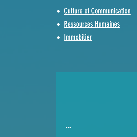
Culture et Communication
Ressources Humaines
Immobilier
...