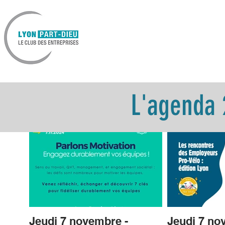
L'agenda
Jeudi 7 novembre -
Jeudi 7 no