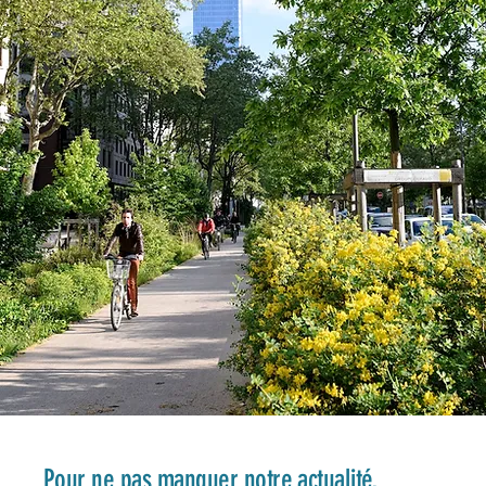
Pour ne pas manquer notre actualité,