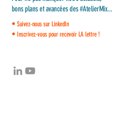
bons plans et avancées des #AtelierMix...
•
Suivez-nous sur LinkedIn
•
Inscrivez-vous pour recevoir LA lettre !